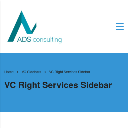
Home
VC Sidebars
VC Right Services Sidebar
VC Right Services Sidebar