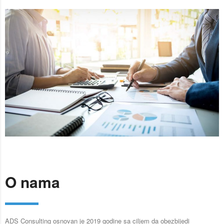
O nama
ADS Consulting osnovan je 2019 godine sa ciljem da obezbijedi