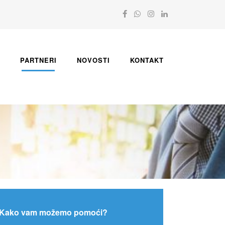
PARTNERI
NOVOSTI
KONTAKT
Kako vam možemo pomoći?