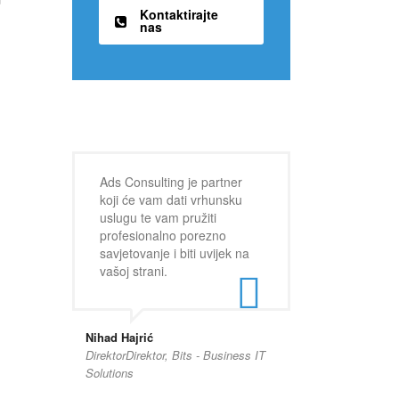
Kontaktirajte
nas
Ads Consulting je partner
koji će vam dati vrhunsku
uslugu te vam pružiti
profesionalno porezno
savjetovanje i biti uvijek na
vašoj strani.
Nihad Hajrić
DirektorDirektor, Bits - Business IT
Solutions