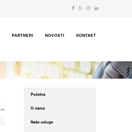
PARTNERI
NOVOSTI
KONTAKT
Početna
O nama
nts
Naše usluge