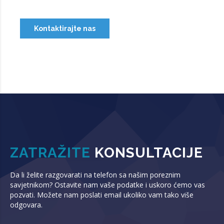
Kontaktirajte nas
ZATRAŽITE
KONSULTACIJE
Da li želite razgovarati na telefon sa našim poreznim
savjetnikom? Ostavite nam vaše podatke i uskoro ćemo vas
pozvati. Možete nam poslati email ukoliko vam tako više
odgovara.