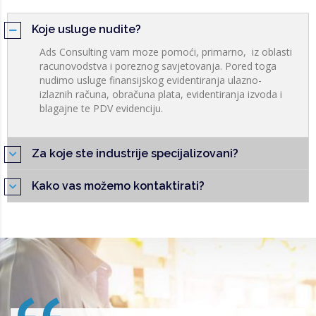
Koje usluge nudite?
Ads Consulting vam moze pomoći, primarno, iz oblasti
racunovodstva i poreznog savjetovanja. Pored toga
nudimo usluge finansijskog evidentiranja ulazno-
izlaznih računa, obračuna plata, evidentiranja izvoda i
blagajne te PDV evidenciju.
Za koje ste industrije specijalizovani?
Kako vas možemo kontaktirati?