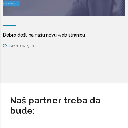
Dobro došli na našu novu web stranicu
February 2, 2022
Naš partner treba da
bude: