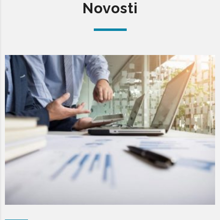
Novosti