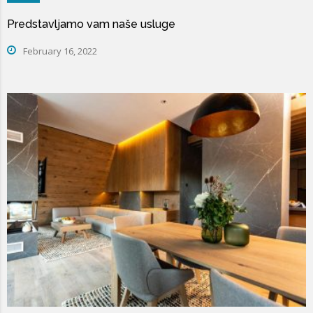
Predstavljamo vam naše usluge
February 16, 2022