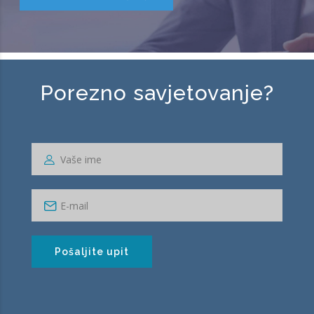
Porezno savjetovanje?
Pošaljite upit