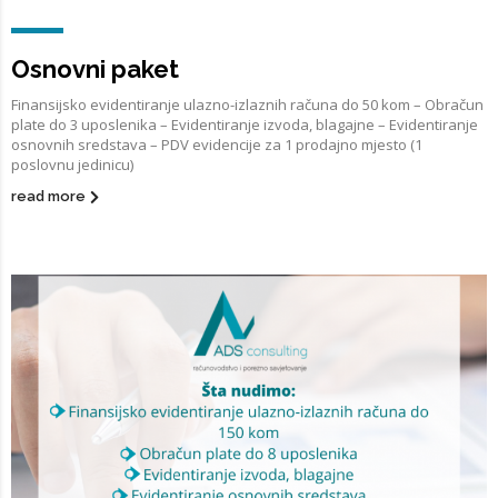
Osnovni paket
Finansijsko evidentiranje ulazno-izlaznih računa do 50 kom – Obračun
plate do 3 uposlenika – Evidentiranje izvoda, blagajne – Evidentiranje
osnovnih sredstava – PDV evidencije za 1 prodajno mjesto (1
poslovnu jedinicu)
read more