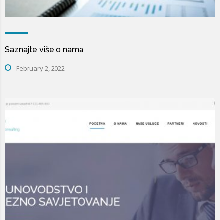
Saznajte više o nama
February 2, 2022