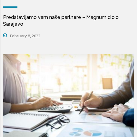
Predstavljamo vam naše partnere – Magnum d.o.o
Sarajevo
February 8, 2022