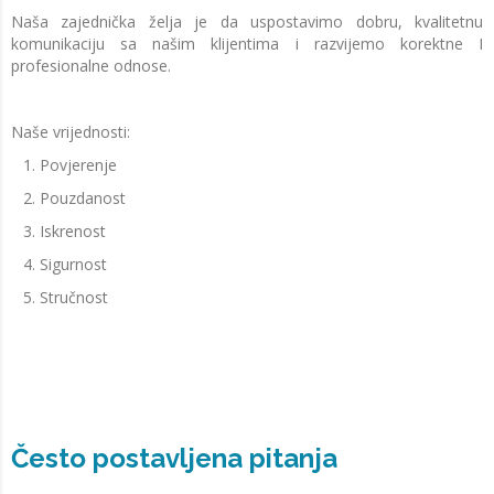
Naša zajednička želja je da uspostavimo dobru, kvalitetnu
komunikaciju sa našim klijentima i razvijemo korektne I
profesionalne odnose.
Naše vrijednosti:
Povjerenje
Pouzdanost
Iskrenost
Sigurnost
Stručnost
Često postavljena pitanja