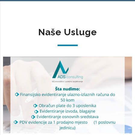
Naše Usluge