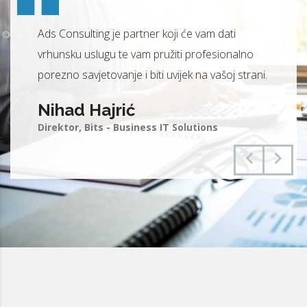
Ads Consulting je partner koji će vam dati
vrhunsku uslugu te vam pružiti profesionalno
porezno savjetovanje i biti uvijek na vašoj strani.
Nihad Hajrić
Direktor, Bits - Business IT Solutions