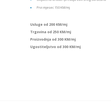
Prvi mjesec 150 KM/mj
Usluge od 200 KM/mj
Trgovina od 250 KM/mj
Proizvodnja od 300 KM/mj
Ugostiteljstvo od 300 KM/mj