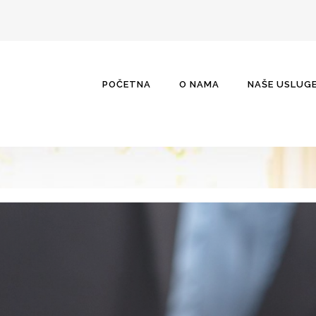
POČETNA
O NAMA
NAŠE USLUG