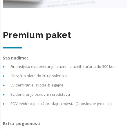
Premium paket
Šta nudimo:
Finansijsko evidentiranje ulazno-izlaznih računa do 300 kom
Obračun plate do 20 uposlenika
Evidentiranje izvoda, blagajne
Evidentiranje osnovnih sredstava
PDV evidencije za 2 prodajna mjesta (2 poslovne jedinice)
Extra pogodnosti: