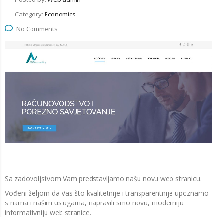
Category:
Economics
No Comments
Sa zadovoljstvom Vam predstavljamo našu novu web stranicu.
Vođeni željom da Vas što kvalitetnije i transparentnije upoznamo
s nama i našim uslugama, napravili smo novu, moderniju i
informativniju web stranice.