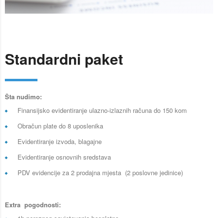
Standardni paket
Šta nudimo:
Finansijsko evidentiranje ulazno-izlaznih računa do 150 kom
Obračun plate do 8 uposlenika
Evidentiranje izvoda, blagajne
Evidentiranje osnovnih sredstava
PDV evidencije za 2 prodajna mjesta (2 poslovne jedinice)
Extra pogodnosti: