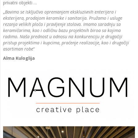
privatni objekti …
„
Bavimo se isključivo opremanjem ekskluzivnih enterijera i
eksterijera, prodajom keramike i sanitarija. Pružamo i usluge
rezanja velikih ploča i pravljenje stolova. Imamo saradnju sa
keramičarima, kao i odličnu bazu projektnih biroa sa kojima
radimo. Naša prednost u odnosu na konkurenciju je drugačiji
pristup projektima i kupcima, praćenje realizacije, kao i drugačiji
asortiman robe
“
Alma Kuloglija